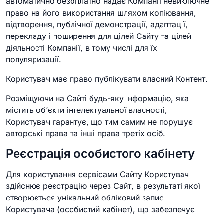
автоматично безоплатно надає Компанії невиключне
право на його використання шляхом копіювання,
відтворення, публічної демонстрації, адаптації,
перекладу і поширення для цілей Сайту та цілей
діяльності Компанії, в тому числі для їх
популяризації.
Користувач має право публікувати власний Контент.
Розміщуючи на Сайті будь-яку інформацію, яка
містить об’єкти інтелектуальної власності,
Користувач гарантує, що тим самим не порушує
авторські права та інші права третіх осіб.
Реєстрація особистого кабінету
Для користування сервісами Сайту Користувач
здійснює реєстрацію через Сайт, в результаті якої
створюється унікальний обліковий запис
Користувача (особистий кабінет), що забезпечує