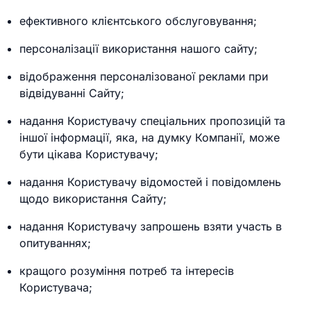
ефективного клієнтського обслуговування;
персоналізації використання нашого сайту;
відображення персоналізованої реклами при
відвідуванні Сайту;
надання Користувачу спеціальних пропозицій та
іншої інформації, яка, на думку Компанії, може
бути цікава Користувачу;
надання Користувачу відомостей і повідомлень
щодо використання Сайту;
надання Користувачу запрошень взяти участь в
опитуваннях;
кращого розуміння потреб та інтересів
Користувача;