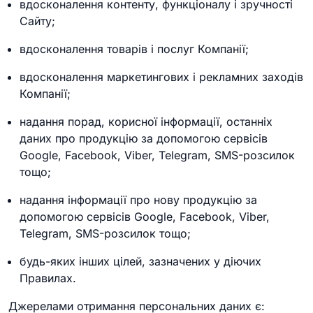
вдосконалення контенту, функціоналу і зручності
Сайту;
вдосконалення товарів і послуг Компанії;
вдосконалення маркетингових і рекламних заходів
Компанії;
надання порад, корисної інформації, останніх
даних про продукцію за допомогою сервісів
Google, Facebook, Viber, Telegram, SMS-розсилок
тощо;
надання інформації про нову продукцію за
допомогою сервісів Google, Facebook, Viber,
Telegram, SMS-розсилок тощо;
будь-яких інших цілей, зазначених у діючих
Правилах.
Джерелами отримання персональних даних є: