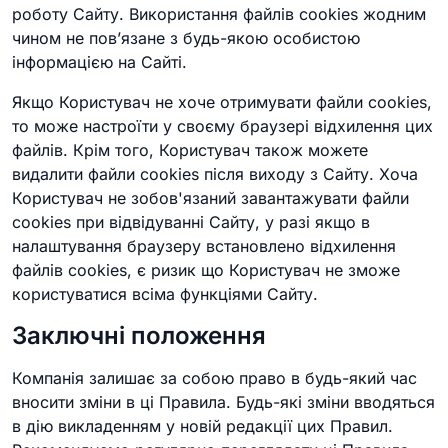
роботу Сайту. Використання файлів cookies жодним
чином не пов’язане з будь-якою особистою
інформацією на Сайті.
Якщо Користувач не хоче отримувати файли cookies,
то може настроїти у своєму браузері відхилення цих
файлів. Крім того, Користувач також можете
видалити файли cookies після виходу з Сайту. Хоча
Користувач не зобов'язаний завантажувати файли
cookies при відвідуванні Сайту, у разі якщо в
налаштування браузеру встановлено відхилення
файлів cookies, є ризик що Користувач не зможе
користуватися всіма функціями Сайту.
Заключні положення
Компанія залишає за собою право в будь-який час
вносити зміни в ці Правила. Будь-які зміни вводяться
в дію викладенням у новій редакції цих Правил.