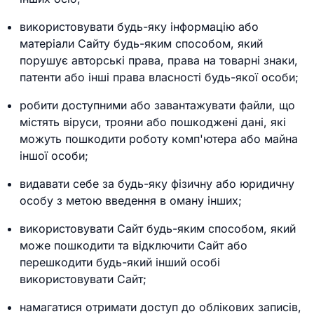
використовувати будь-яку інформацію або
матеріали Сайту будь-яким способом, який
порушує авторські права, права на товарні знаки,
патенти або інші права власності будь-якої особи;
робити доступними або завантажувати файли, що
містять віруси, трояни або пошкоджені дані, які
можуть пошкодити роботу комп'ютера або майна
іншої особи;
видавати себе за будь-яку фізичну або юридичну
особу з метою введення в оману інших;
використовувати Сайт будь-яким способом, який
може пошкодити та відключити Сайт або
перешкодити будь-який інший особі
використовувати Сайт;
намагатися отримати доступ до облікових записів,