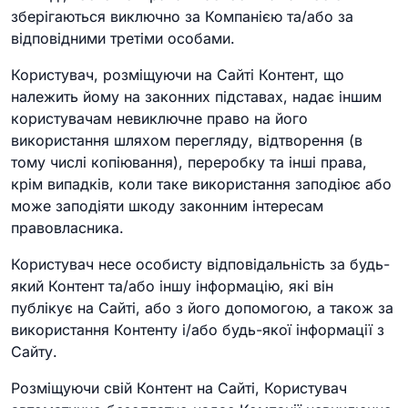
зберігаються виключно за Компанією та/або за
відповідними третіми особами.
Користувач, розміщуючи на Сайті Контент, що
належить йому на законних підставах, надає іншим
користувачам невиключне право на його
використання шляхом перегляду, відтворення (в
тому числі копіювання), переробку та інші права,
крім випадків, коли таке використання заподіює або
може заподіяти шкоду законним інтересам
правовласника.
Користувач несе особисту відповідальність за будь-
який Контент та/або іншу інформацію, які він
публікує на Сайті, або з його допомогою, а також за
використання Контенту і/або будь-якої інформації з
Сайту.
Розміщуючи свій Контент на Сайті, Користувач