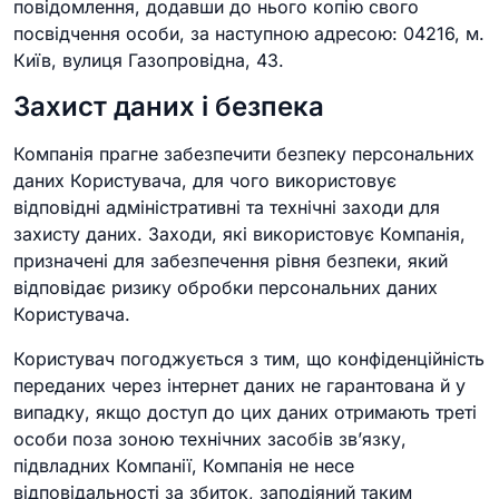
повідомлення, додавши до нього копію свого
посвідчення особи, за наступною адресою: 04216, м.
Київ, вулиця Газопровідна, 43.
Захист даних і безпека
Компанія прагне забезпечити безпеку персональних
даних Користувача, для чого використовує
відповідні адміністративні та технічні заходи для
захисту даних. Заходи, які використовує Компанія,
призначені для забезпечення рівня безпеки, який
відповідає ризику обробки персональних даних
Користувача.
Користувач погоджується з тим, що конфіденційність
переданих через інтернет даних не гарантована й у
випадку, якщо доступ до цих даних отримають треті
особи поза зоною технічних засобів зв’язку,
підвладних Компанії, Компанія не несе
відповідальності за збиток, заподіяний таким