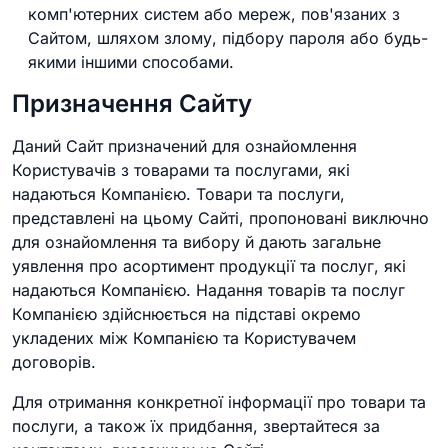
комп'ютерних систем або мереж, пов'язаних з
Сайтом, шляхом злому, підбору пароля або будь-
якими іншими способами.
Призначення Сайту
Даний Сайт призначений для ознайомлення
Користувачів з товарами та послугами, які
надаються Компанією. Товари та послуги,
представлені на цьому Сайті, пропоновані виключно
для ознайомлення та вибору й дають загальне
уявлення про асортимент продукції та послуг, які
надаються Компанією. Надання товарів та послуг
Компанією здійснюється на підставі окремо
укладених між Компанією та Користувачем
договорів.
Для отримання конкретної інформації про товари та
послуги, а також їх придбання, звертайтеся за