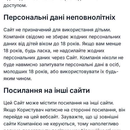
доступом.
Персональні дані неповнолітніх
Сайт не призначений для використання дітьми.
Компанія свідомо не збирає жодних персональних
даних від дітей віком до 18 років. Якщо вам менше
18 років, будь ласка, не надсилайте жодних
персональних даних через Сайт. Компанія ніколи не
буде навмисно запитувати персональні дані в осіб,
молодших 18 років, або використовувати їх будь-
яким чином.
Посилання на інші сайти
Цей Сайт може містити посилання на інші сайти.
Якщо Користувач натисне на сторонні посилання, він
перейде на цей вебсайт. Зауважте, що ці зовнішні
сайти Компанією не керуються, тому наполегливо