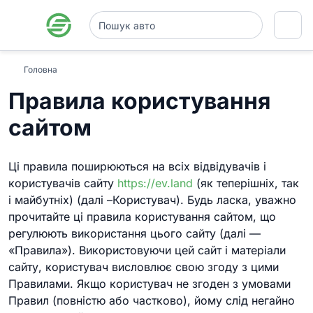
Головна
Правила користування
сайтом
Ці правила поширюються на всіх відвідувачів і
користувачів сайту
https://ev.land
(як теперішніх, так
і майбутніх) (далі –Користувач). Будь ласка, уважно
прочитайте ці правила користування сайтом, що
регулюють використання цього сайту (далі —
«Правила»). Використовуючи цей сайт і матеріали
сайту, користувач висловлює свою згоду з цими
Правилами. Якщо користувач не згоден з умовами
Правил (повністю або частково), йому слід негайно