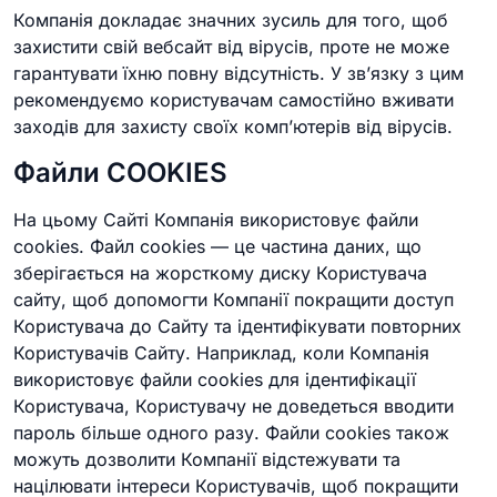
Компанія докладає значних зусиль для того, щоб
захистити свій вебсайт від вірусів, проте не може
гарантувати їхню повну відсутність. У зв’язку з цим
рекомендуємо користувачам самостійно вживати
заходів для захисту своїх комп’ютерів від вірусів.
Файли COOKIES
На цьому Сайті Компанія використовує файли
cookies. Файл cookies — це частина даних, що
зберігається на жорсткому диску Користувача
сайту, щоб допомогти Компанії покращити доступ
Користувача до Сайту та ідентифікувати повторних
Користувачів Сайту. Наприклад, коли Компанія
використовує файли cookies для ідентифікації
Користувача, Користувачу не доведеться вводити
пароль більше одного разу. Файли cookies також
можуть дозволити Компанії відстежувати та
націлювати інтереси Користувачів, щоб покращити