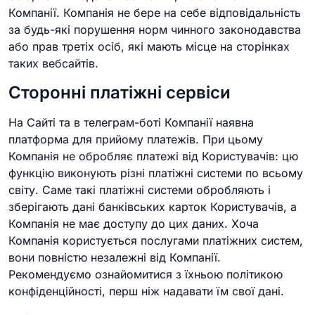
Компанії. Компанія не бере на себе відповідальність
за будь-які порушення норм чинного законодавства
або прав третіх осіб, які мають місце на сторінках
таких вебсайтів.
Сторонні платіжні сервіси
На Сайті та в телеграм-боті Компанії наявна
платформа для прийому платежів. При цьому
Компанія не обробляє платежі від Користувачів: цю
функцію виконують різні платіжні системи по всьому
світу. Саме такі платіжні системи обробляють і
зберігають дані банківських карток Користувачів, а
Компанія не має доступу до цих даних. Хоча
Компанія користується послугами платіжних систем,
вони повністю незалежні від Компанії.
Рекомендуємо ознайомитися з їхньою політикою
конфіденційності, перш ніж надавати їм свої дані.