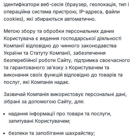
ідентифікатори веб-сесія (браузер, геолокація, тип і
операційна система пристрою, IP-адреса, файли
cookies), які збираються автоматично.
Метою збору та обробки персональних даних
Користувача є ведення господарської діяльності
Компанії відповідно до чинного законодавства
України та Статуту Компанії, забезпечення
безперебійної роботи Сайту, підтримка своєчасного
та гарантованого зв’язку з Користувачем та
виконання своїх функцій відповідно до товарів та
послуг, які Компанія надає.
Зазвичай Компанія використовує персональні дані,
зібрані за допомогою Сайту, для:
надання інформації про товари та послуги,
запитувані Користувачем;
безпеки та запобігання шахрайству;