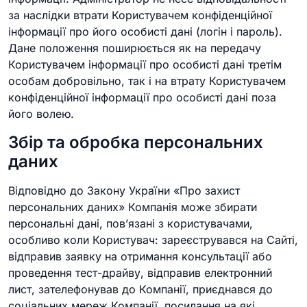
за наслідки втрати Користувачем конфіденційної
інформації про його особисті дані (логін і пароль).
Дане положення поширюється як на передачу
Користувачем інформації про особисті дані третім
особам добровільно, так і на втрату Користувачем
конфіденційної інформації про особисті дані поза
його волею.
Збір та обробка персональних
даних
Відповідно до Закону України «Про захист
персональних даних» Компанія може збирати
персональні дані, пов’язані з користувачами,
особливо коли Користувач: зареєструвався на Сайті,
відправив заявку на отримання консультації або
проведення тест-драйву, відправив електронний
лист, зателефонував до Компанії, приєднався до
соціальних мереж Компанії, посилання на які