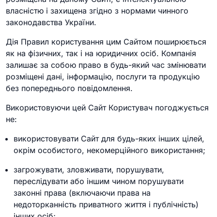
власністю і захищена згідно з нормами чинного
законодавства України.
Дія Правил користування цим Сайтом поширюється
як на фізичних, так і на юридичних осіб. Компанія
залишає за собою право в будь-який час змінювати
розміщені дані, інформацію, послуги та продукцію
без попереднього повідомлення.
Використовуючи цей Сайт Користувач погоджується
не:
використовувати Сайт для будь-яких інших цілей,
окрім особистого, некомерційного використання;
загрожувати, зловживати, порушувати,
переслідувати або іншим чином порушувати
законні права (включаючи права на
недоторканність приватного життя і публічність)
інших осіб;