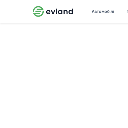
Автомобілі