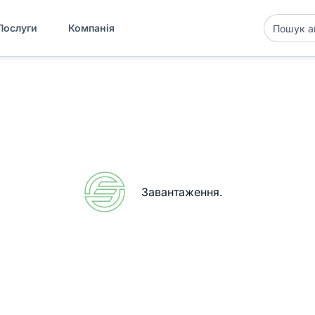
Послуги
Компанія
Завантаження
.