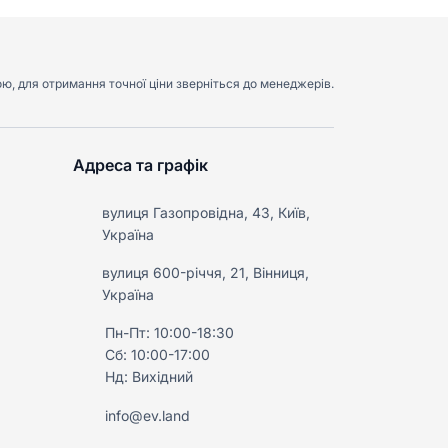
ою, для отримання точної ціни зверніться до менеджерів.
Адреса та графік
вулиця Газопровідна, 43, Київ,
Україна
вулиця 600-річчя, 21, Вінниця,
Україна
Пн-Пт: 10:00-18:30
Сб: 10:00-17:00
Нд: Вихідний
info@ev.land