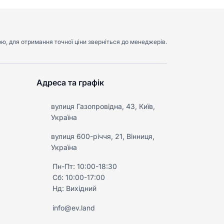
ою, для отримання точної ціни зверніться до менеджерів.
Адреса та графік
вулиця Газопровідна, 43, Київ,
Україна
вулиця 600-річчя, 21, Вінниця,
Україна
Пн-Пт: 10:00-18:30
Сб: 10:00-17:00
Нд: Вихідний
info@ev.land