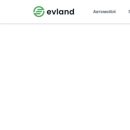
Автомобілі