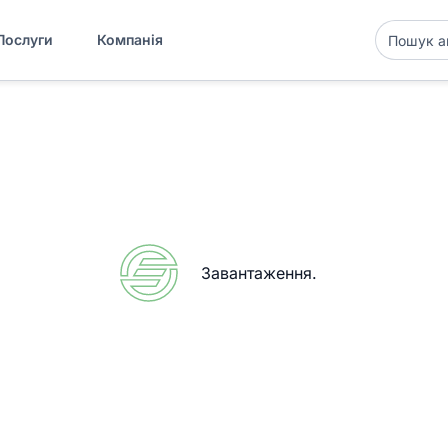
Послуги
Компанія
Завантаження
.